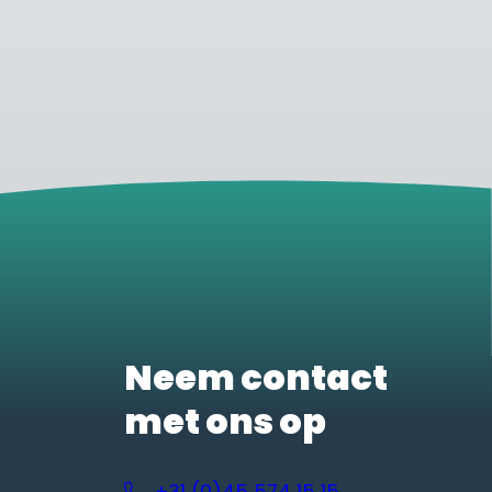
Neem contact
met ons op