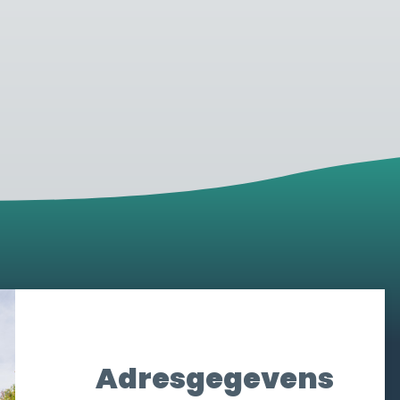
Adresgegevens