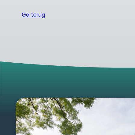
Ga terug