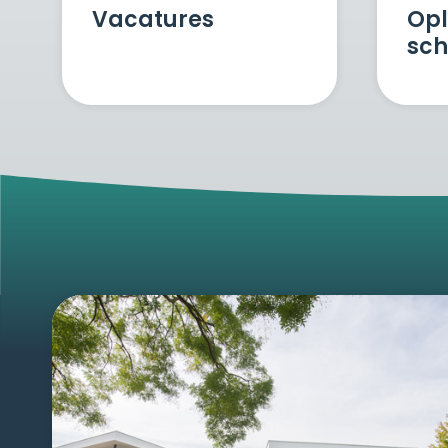
Vacatures
Opl
sch